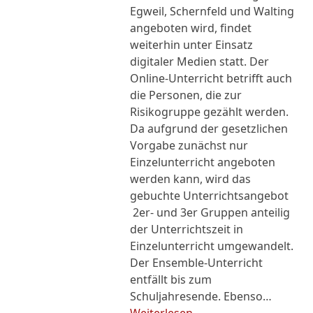
Egweil, Schernfeld und Walting
angeboten wird, findet
weiterhin unter Einsatz
digitaler Medien statt. Der
Online-Unterricht betrifft auch
die Personen, die zur
Risikogruppe gezählt werden.
Da aufgrund der gesetzlichen
Vorgabe zunächst nur
Einzelunterricht angeboten
werden kann, wird das
gebuchte Unterrichtsangebot
2er- und 3er Gruppen anteilig
der Unterrichtszeit in
Einzelunterricht umgewandelt.
Der Ensemble-Unterricht
entfällt bis zum
Schuljahresende. Ebenso…