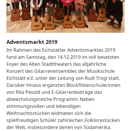
Adventsmarkt 2019
Im Rahmen des Eichstätter Adventsmarktes 2019
fand am Samstag, den 14.12.2019 im voll besetzten
Foyer des Alten Stadttheaters das alljährliche
Konzert des Gitarrenensembles der Musikschule
Eichstätt e.V. unter der Leitung von Rudi Trögl statt.
Darüber hinaus ergänzten Blockflötenschülerinnen
von Rita Pesold und E-Gitarrenbeiträge das
abwechslungsreiche Programm. Neben
stimmungsvollen und lebendigen
Weihnachtsstücken widmeten sich die
spielfreudigen Schüler zahlreichen Folklorestücken
der Welt, insbesondere denen von Südamerika.