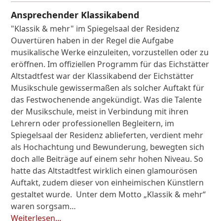
Ansprechender Klassikabend
"Klassik & mehr" im Spiegelsaal der Residenz
Ouvertüren haben in der Regel die Aufgabe
musikalische Werke einzuleiten, vorzustellen oder zu
eröffnen. Im offiziellen Programm für das Eichstätter
Altstadtfest war der Klassikabend der Eichstätter
Musikschule gewissermaßen als solcher Auftakt für
das Festwochenende angekündigt. Was die Talente
der Musikschule, meist in Verbindung mit ihren
Lehrern oder professionellen Begleitern, im
Spiegelsaal der Residenz ablieferten, verdient mehr
als Hochachtung und Bewunderung, bewegten sich
doch alle Beiträge auf einem sehr hohen Niveau. So
hatte das Altstadtfest wirklich einen glamourösen
Auftakt, zudem dieser von einheimischen Künstlern
gestaltet wurde. Unter dem Motto „Klassik & mehr“
waren sorgsam…
Weiterlesen...