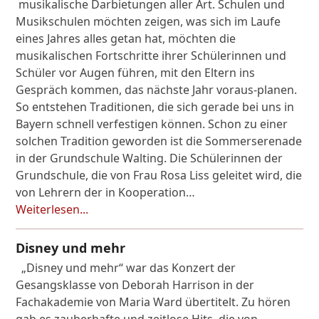
musikalische Darbietungen aller Art. Schulen und
Musikschulen möchten zeigen, was sich im Laufe
eines Jahres alles getan hat, möchten die
musikalischen Fortschritte ihrer Schülerinnen und
Schüler vor Augen führen, mit den Eltern ins
Gespräch kommen, das nächste Jahr voraus-planen.
So entstehen Traditionen, die sich gerade bei uns in
Bayern schnell verfestigen können. Schon zu einer
solchen Tradition geworden ist die Sommerserenade
in der Grundschule Walting. Die Schülerinnen der
Grundschule, die von Frau Rosa Liss geleitet wird, die
von Lehrern der in Kooperation…
Weiterlesen...
Disney und mehr
„Disney und mehr“ war das Konzert der
Gesangsklasse von Deborah Harrison in der
Fachakademie von Maria Ward übertitelt. Zu hören
gab es zauberhafte und zeitlose Hits, die von