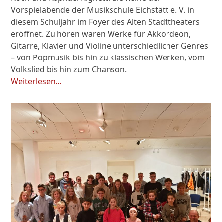
Vorspielabende der Musikschule Eichstätt e. V. in
diesem Schuljahr im Foyer des Alten Stadttheaters
eröffnet. Zu hören waren Werke für Akkordeon,
Gitarre, Klavier und Violine unterschiedlicher Genres
– von Popmusik bis hin zu klassischen Werken, vom
Volkslied bis hin zum Chanson.
Weiterlesen...