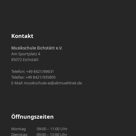
Kontakt
Musikschule Eichstätt e.V.
Am Sportplatz 4
85072 Eichstätt
Telefon: +49 8421/89631
Telefax: +49 8421/935805
E-Mail: musikschule-ei@altmuehlnet.de
Öffnungszeiten
Montag 09:00 – 11:00 Uhr
Dienstag 09:00 – 12:00 Uhr