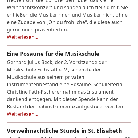
Weihnachtskonzert und sangen auch fleißig mit. Sie
entließen die Musikerinnen und Musiker nicht ohne
eine Zugabe von „Oh du fröhliche“, die diese auch
gerne noch präsentierten.
Weiterlesen...
Eine Posaune für die Musikschule
Gerhard Julius Beck, der 2. Vorsitzende der
Musikschule Eichstätt e. V., schenkte der
Musikschule aus seinem privaten
Instrumentenbestand eine Posaune. Schulleiterin
Christine Fath-Pscherer nahm das Instrument
dankend entgegen. Mit dieser Spende kann der
Bestand der Leihinstrumente aufgestockt werden.
Weiterlesen...
Vorweihnachtliche Stunde in St. Elisabeth