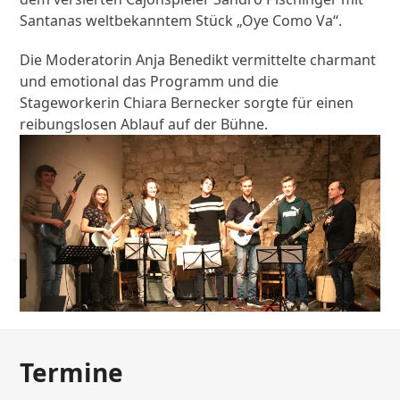
Santanas weltbekanntem Stück „Oye Como Va“.
Die Moderatorin Anja Benedikt vermittelte charmant
und emotional das Programm und die
Stageworkerin Chiara Bernecker sorgte für einen
reibungslosen Ablauf auf der Bühne.
Termine