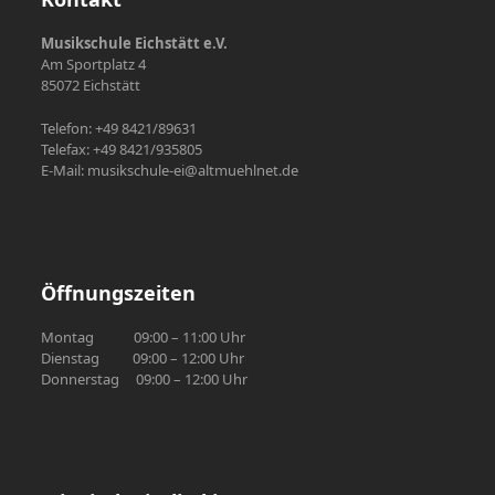
Musikschule Eichstätt e.V.
Am Sportplatz 4
85072 Eichstätt
Telefon: +49 8421/89631
Telefax: +49 8421/935805
E-Mail: musikschule-ei@altmuehlnet.de
Öffnungszeiten
Montag 09:00 – 11:00 Uhr
Dienstag 09:00 – 12:00 Uhr
Donnerstag 09:00 – 12:00 Uhr