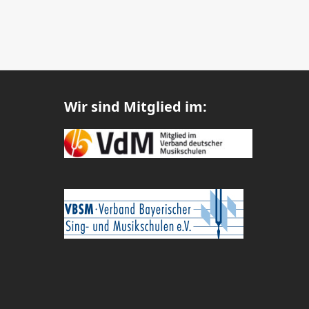
Wir sind Mitglied im: