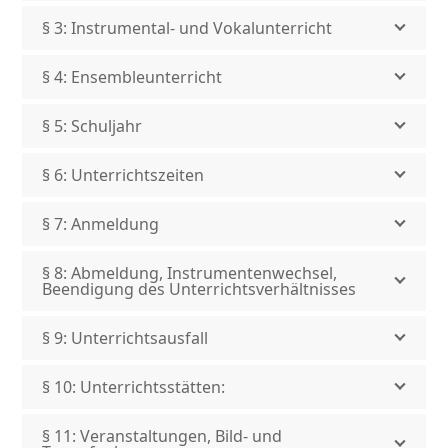
§ 3: Instrumental- und Vokalunterricht
§ 4: Ensembleunterricht
§ 5: Schuljahr
§ 6: Unterrichtszeiten
§ 7: Anmeldung
§ 8: Abmeldung, Instrumentenwechsel,
Beendigung des Unterrichtsverhältnisses
§ 9: Unterrichtsausfall
§ 10: Unterrichtsstätten:
§ 11: Veranstaltungen, Bild- und