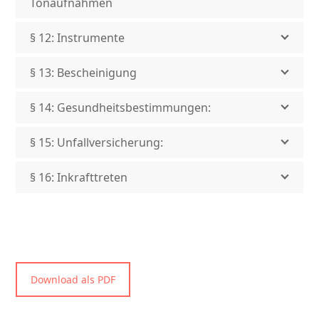
Tonaufnahmen
§ 12: Instrumente
§ 13: Bescheinigung
§ 14: Gesundheitsbestimmungen:
§ 15: Unfallversicherung:
§ 16: Inkrafttreten
Download als PDF