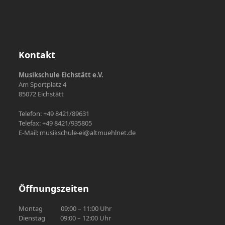
Kontakt
Musikschule Eichstätt e.V.
Am Sportplatz 4
85072 Eichstätt
Telefon: +49 8421/89631
Telefax: +49 8421/935805
E-Mail: musikschule-ei@altmuehlnet.de
Öffnungszeiten
Montag 09:00 – 11:00 Uhr
Dienstag 09:00 – 12:00 Uhr