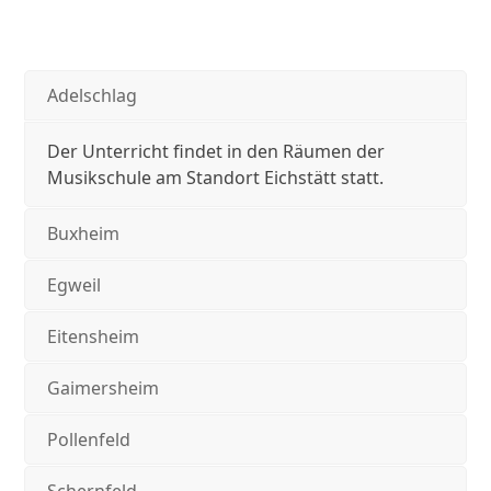
Adelschlag
Der Unterricht findet in den Räumen der
Musikschule am Standort Eichstätt statt.
Buxheim
Egweil
Eitensheim
Gaimersheim
Pollenfeld