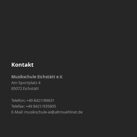
Kontakt
Musikschule Eichstätt e.V.
Am Sportplatz 4
85072 Eichstätt
Telefon: +49 8421/89631
Telefax: +49 8421/935805
E-Mail: musikschule-ei@altmuehlnet.de