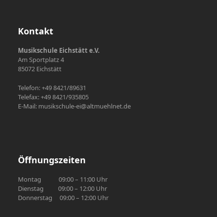
Kontakt
Musikschule Eichstätt e.V.
Am Sportplatz 4
85072 Eichstätt
Telefon: +49 8421/89631
Telefax: +49 8421/935805
E-Mail: musikschule-ei@altmuehlnet.de
Öffnungszeiten
Montag 09:00 – 11:00 Uhr
Dienstag 09:00 – 12:00 Uhr
Donnerstag 09:00 – 12:00 Uhr