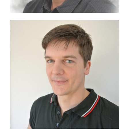
Eckert Harald