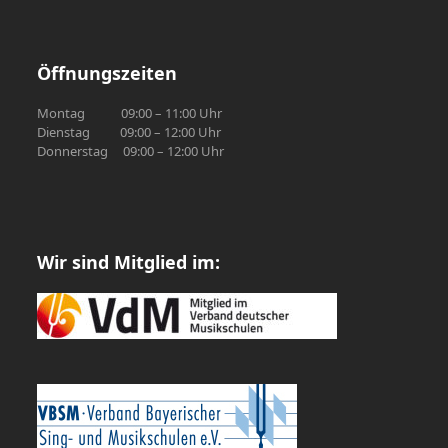
Öffnungszeiten
Montag 09:00 – 11:00 Uhr
Dienstag 09:00 – 12:00 Uhr
Donnerstag 09:00 – 12:00 Uhr
Wir sind Mitglied im: