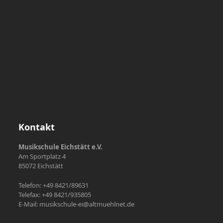
Kontakt
Musikschule Eichstätt e.V.
Am Sportplatz 4
85072 Eichstätt
Telefon: +49 8421/89631
Telefax: +49 8421/935805
E-Mail: musikschule-ei@altmuehlnet.de