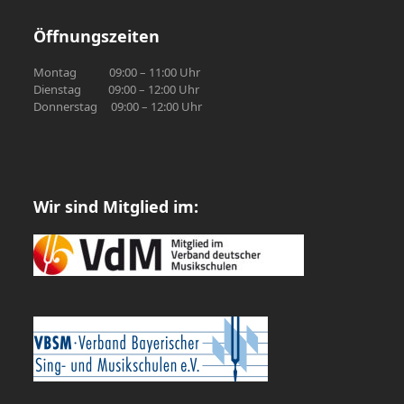
Öffnungszeiten
Montag 09:00 – 11:00 Uhr
Dienstag 09:00 – 12:00 Uhr
Donnerstag 09:00 – 12:00 Uhr
Wir sind Mitglied im: