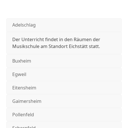
Adelschlag
Der Unterricht findet in den Räumen der
Musikschule am Standort Eichstätt statt.
Buxheim
Egweil
Eitensheim
Gaimersheim
Pollenfeld