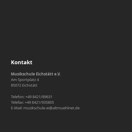
Kontakt
Musikschule Eichstätt e.V.
Am Sportplatz 4
85072 Eichstätt
Telefon: +49 8421/89631
Telefax: +49 8421/935805
E-Mail: musikschule-ei@altmuehlnet.de