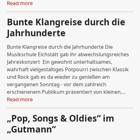
Read more
Bunte Klangreise durch die
Jahrhunderte
Bunte Klangreise durch die Jahrhunderte Die
Musikschule Eichstätt gab ihr abwechslungsreiches
Jahreskonzert Ein gewohnt unterhaltsames,
wahrhaft vielgestaltiges Potpourri zwischen Klassik
und Rock gab es da wieder zu genießen am
vergangenen Sonntag - vor dem zahlreich
erschienenem Publikum präsentiert von kleinen,…
Read more
„Pop, Songs & Oldies“ im
„Gutmann“