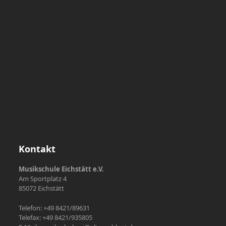
Kontakt
Musikschule Eichstätt e.V.
Am Sportplatz 4
85072 Eichstätt
Telefon: +49 8421/89631
Telefax: +49 8421/935805