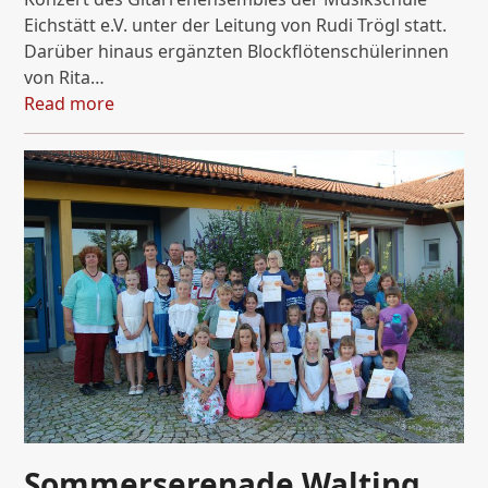
Eichstätt e.V. unter der Leitung von Rudi Trögl statt.
Darüber hinaus ergänzten Blockflötenschülerinnen
von Rita…
Read more
Sommerserenade Walting