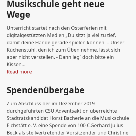
Musikschule geht neue
Wege
Unterricht startet nach den Osterferien mit
digitalgestützten Medien „Du sitzt ja viel zu tief,
damit deine Hände gerade spielen können! – Unser
Küchenstuhl, den ich zum Üben nehme, lässt sich
aber nicht verstellen. - Dann leg´ doch bitte ein
Kissen…
Read more
Spendenübergabe
Zum Abschluss der im Dezember 2019
durchgeführten CSU Adventsaktion überreichte
Stadtratskandidat Horst Bacherle an die Musikschule
Eichstätt e. V. eine Spende von 100 €.Gerhard Julius
Beck als stellvertretender Vorsitzender und Christine