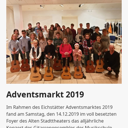
Adventsmarkt 2019
Im Rahmen des Eichstätter Adventsmarktes 2019
fand am Samstag, den 14.12.2019 im voll besetzten
Foyer des Alten Stadttheaters das alljährliche
Konzert des Gitarrenensembles der Musikschule