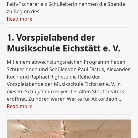
Fath-Pscherer als Schulleiterin nahmen die Spende
zu Beginn des…
Read more
1. Vorspielabend der
Musikschule Eichstätt e. V.
Mit einem abwechslungsreichen Programm haben
Schülerinnen und Schüler von Paul Dictus, Alexander
Koch und Raphael Righetti die Reihe der
Vorspielabende der Musikschule Eichstätt e. V. in
diesem Schuljahr im Foyer des Alten Stadttheaters
eröffnet. Zu hören waren Werke für Akkordeon,…
Read more