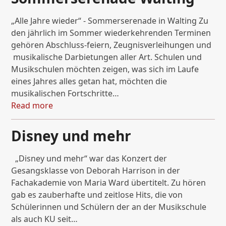
„Alle Jahre wieder“ - Sommerserenade in Walting Zu
den jährlich im Sommer wiederkehrenden Terminen
gehören Abschluss-feiern, Zeugnisverleihungen und
musikalische Darbietungen aller Art. Schulen und
Musikschulen möchten zeigen, was sich im Laufe
eines Jahres alles getan hat, möchten die
musikalischen Fortschritte…
Read more
Disney und mehr
„Disney und mehr“ war das Konzert der
Gesangsklasse von Deborah Harrison in der
Fachakademie von Maria Ward übertitelt. Zu hören
gab es zauberhafte und zeitlose Hits, die von
Schülerinnen und Schülern der an der Musikschule
als auch KU seit…