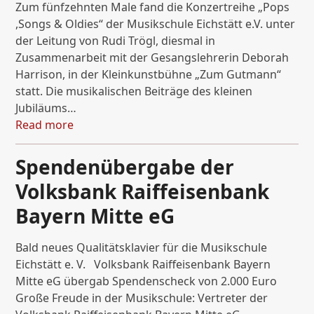
Zum fünfzehnten Male fand die Konzertreihe „Pops
,Songs & Oldies“ der Musikschule Eichstätt e.V. unter
der Leitung von Rudi Trögl, diesmal in
Zusammenarbeit mit der Gesangslehrerin Deborah
Harrison, in der Kleinkunstbühne „Zum Gutmann“
statt. Die musikalischen Beiträge des kleinen
Jubiläums…
Read more
Spendenübergabe der
Volksbank Raiffeisenbank
Bayern Mitte eG
Bald neues Qualitätsklavier für die Musikschule
Eichstätt e. V. Volksbank Raiffeisenbank Bayern
Mitte eG übergab Spendenscheck von 2.000 Euro
Große Freude in der Musikschule: Vertreter der