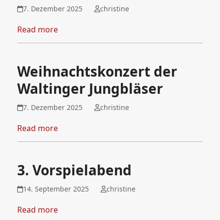
7. Dezember 2025
christine
Read more
Weihnachtskonzert der
Waltinger Jungbläser
7. Dezember 2025
christine
Read more
3. Vorspielabend
14. September 2025
christine
Read more