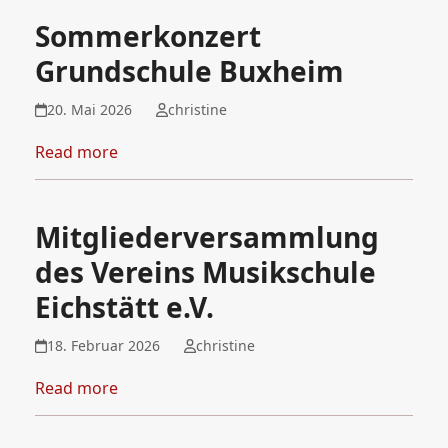
Sommerkonzert
Grundschule Buxheim
20. Mai 2026
christine
Read more
Mitgliederversammlung
des Vereins Musikschule
Eichstätt e.V.
18. Februar 2026
christine
Read more