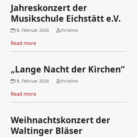
Jahreskonzert der
Musikschule Eichstätt e.V.
18. Februar 2026
christine
Read more
„Lange Nacht der Kirchen“
18. Februar 2026
christine
Read more
Weihnachtskonzert der
Waltinger Bläser