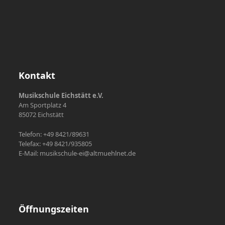
Kontakt
Musikschule Eichstätt e.V.
Am Sportplatz 4
85072 Eichstätt
Telefon: +49 8421/89631
Telefax: +49 8421/935805
E-Mail: musikschule-ei@altmuehlnet.de
Öffnungszeiten