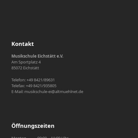
Kontakt
Musikschule Eichstätt e.V.
Am Sportplatz 4
85072 Eichstätt
Telefon: +49 8421/89631
Telefax: +49 8421/935805
E-Mail: musikschule-ei@altmuehlnet.de
Öffnungszeiten