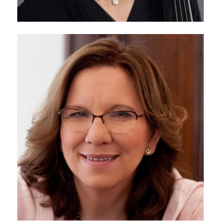
Ritter Anna-Dorothea