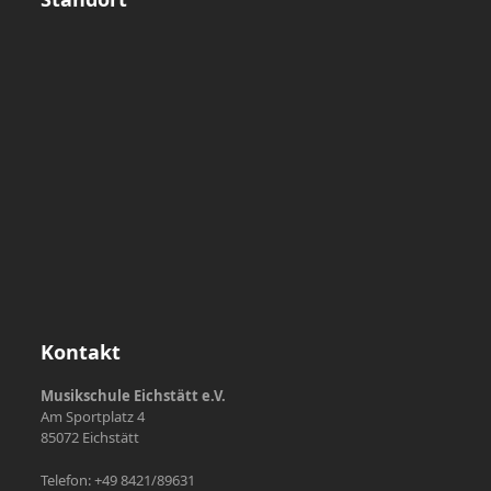
Kontakt
Musikschule Eichstätt e.V.
Am Sportplatz 4
85072 Eichstätt
Telefon: +49 8421/89631