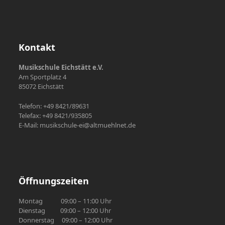
Kontakt
Musikschule Eichstätt e.V.
Am Sportplatz 4
85072 Eichstätt
Telefon: +49 8421/89631
Telefax: +49 8421/935805
E-Mail: musikschule-ei@altmuehlnet.de
Öffnungszeiten
Montag 09:00 – 11:00 Uhr
Dienstag 09:00 – 12:00 Uhr
Donnerstag 09:00 – 12:00 Uhr