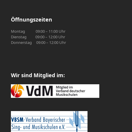
Öffnungszeiten
Montag 09:00 – 11:00 Uhr
Dienstag 09:00 – 12:00 Uhr
Donnerstag 09:00 – 12:00 Uhr
Wir sind Mitglied im: