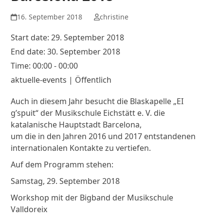
16. September 2018
christine
Start date:
29. September 2018
End date:
30. September 2018
Time:
00:00 - 00:00
aktuelle-events | Öffentlich
Auch in diesem Jahr besucht die Blaskapelle „EI
g’spuit“ der Musikschule Eichstätt e. V. die
katalanische Hauptstadt Barcelona,
um die in den Jahren 2016 und 2017 entstandenen
internationalen Kontakte zu vertiefen.
Auf dem Programm stehen:
Samstag, 29. September 2018
Workshop mit der Bigband der Musikschule
Valldoreix