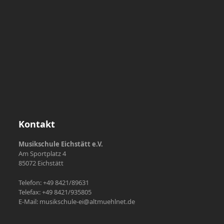
Kontakt
Musikschule Eichstätt e.V.
Am Sportplatz 4
85072 Eichstätt
Telefon: +49 8421/89631
Telefax: +49 8421/935805
E-Mail: musikschule-ei@altmuehlnet.de