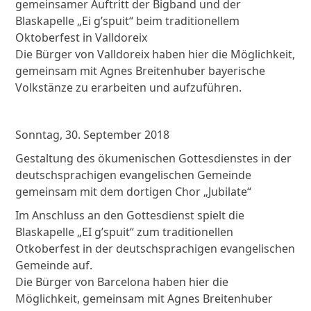
gemeinsamer Auftritt der Bigband und der
Blaskapelle „Ei g’spuit“ beim traditionellem
Oktoberfest in Valldoreix
Die Bürger von Valldoreix haben hier die Möglichkeit,
gemeinsam mit Agnes Breitenhuber bayerische
Volkstänze zu erarbeiten und aufzuführen.
Sonntag, 30. September 2018
Gestaltung des ökumenischen Gottesdienstes in der
deutschsprachigen evangelischen Gemeinde
gemeinsam mit dem dortigen Chor „Jubilate“
Im Anschluss an den Gottesdienst spielt die
Blaskapelle „EI g’spuit“ zum traditionellen
Otkoberfest in der deutschsprachigen evangelischen
Gemeinde auf.
Die Bürger von Barcelona haben hier die
Möglichkeit, gemeinsam mit Agnes Breitenhuber