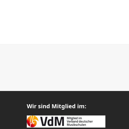
Wir sind Mitglied im: