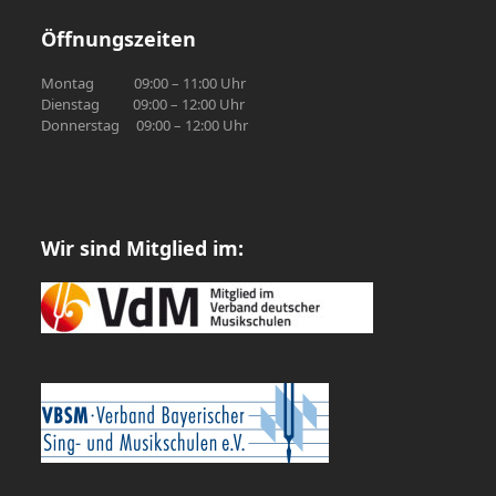
Öffnungszeiten
Montag 09:00 – 11:00 Uhr
Dienstag 09:00 – 12:00 Uhr
Donnerstag 09:00 – 12:00 Uhr
Wir sind Mitglied im: