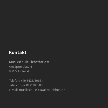
Kontakt
Musikschule Eichstätt e.V.
Am Sportplatz 4
85072 Eichstätt
Telefon: +49 8421/89631
Telefax: +49 8421/935805
E-Mail: musikschule-ei@altmuehlnet.de