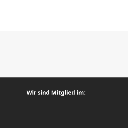
Wir sind Mitglied im: