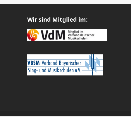
Wir sind Mitglied im: