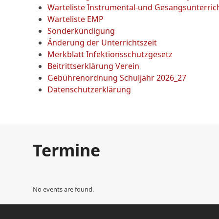
Warteliste Instrumental-und Gesangsunterric
Warteliste EMP
Sonderkündigung
Änderung der Unterrichtszeit
Merkblatt Infektionsschutzgesetz
Beitrittserklärung Verein
Gebührenordnung Schuljahr 2026_27
Datenschutzerklärung
Termine
No events are found.